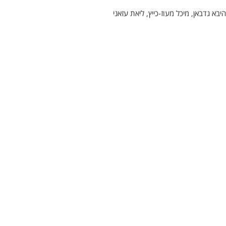
היבא גדבאן, מיכל מעוז-כייץ, ליאת עזאני