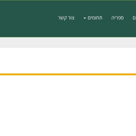
ם
ספריה
תחומים
צור קשר