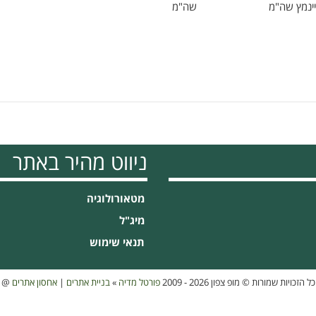
יינמץ שה"מ
שה"מ
ניווט מהיר באתר
מטאורולוגיה
מיג"ל
תנאי שימוש
כל הזכויות שמורות © מופ צפון 2026 - 2009
פורטל מדיה
»
בניית אתרים
|
אחסון אתרים
@