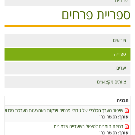
פרחים
ספריית פרחים
אירועים
תפריט
פרחים
ספרייה
יעדים
צוותים מקצועיים
תכנית
שיפור הערך הכלכלי של גידולי פרחים וירקות באמצעות מערכת טכנולוג
עורך:
מנשה כהן
בחינת חומרים לטיפול בשעבייה אדמונית
עורך:
מנשה כהן