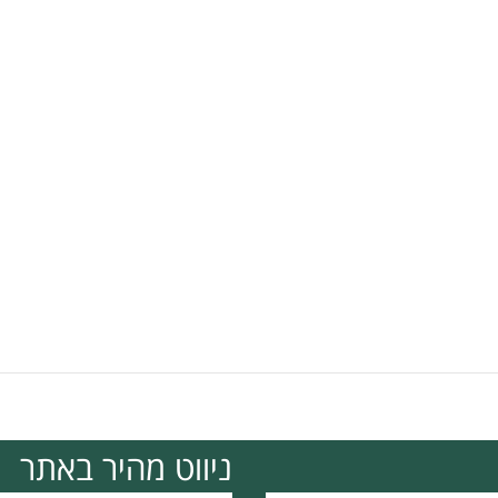
ניווט מהיר באתר