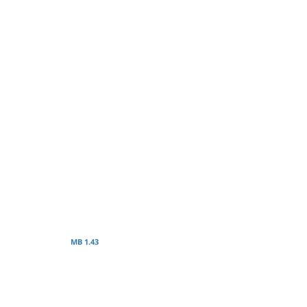
1.43 MB