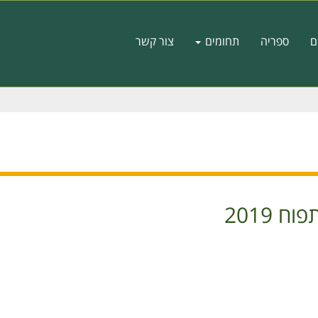
ם
ספריה
תחומים
צור קשר
 2019