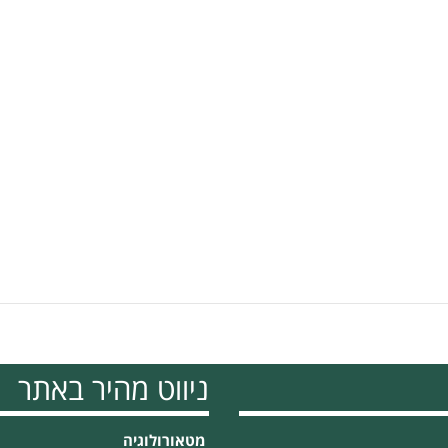
ניווט מהיר באתר
מטאורולוגיה