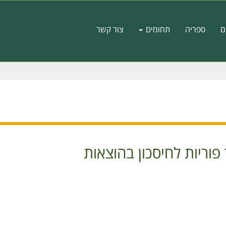
ם
ספריה
תחומים
צור קשר
פוריות לחיסכון בהוצאות