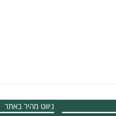
ניווט מהיר באתר