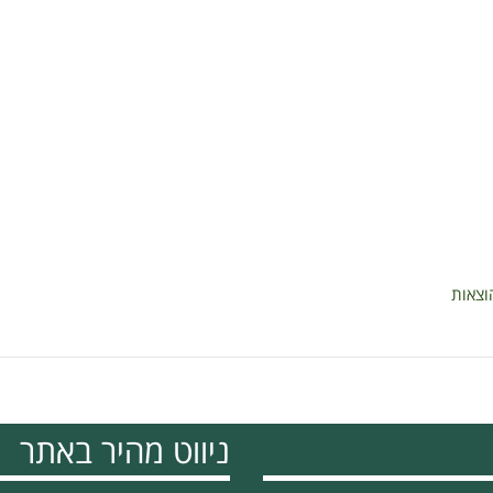
ניווט מהיר באתר