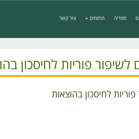
ם
ספריה
תחומים
צור קשר
 לשיפור פוריות לחיסכון בהו
פוריות לחיסכון בהוצאות