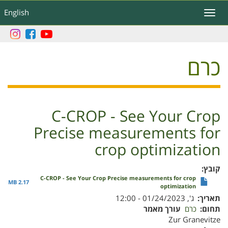
דילוג
English
Toggle
לתוכן
navigation
העיקרי
כרם
C-CROP - See Your Crop
Precise measurements for
crop optimization
קובץ
C-CROP - See Your Crop Precise measurements for crop
2.17 MB
optimization
תאריך
ג', 01/24/2023 - 12:00
תחום
כרם
עורך מאמר
Zur Granevitze