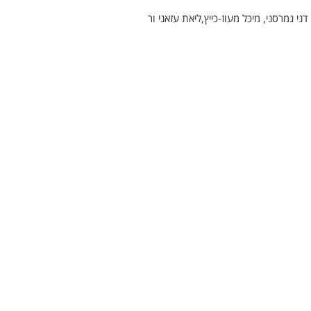
דני גמרסני, מיכל מעוז-כייץ,ליאת עזאני ור