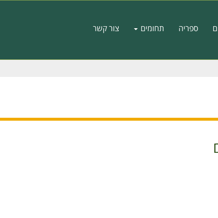
ם
ספריה
תחומים
צור קשר