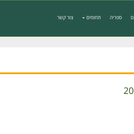
ם
ספריה
תחומים
צור קשר