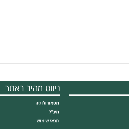
ניווט מהיר באתר
מטאורולוגיה
מיג"ל
תנאי שימוש