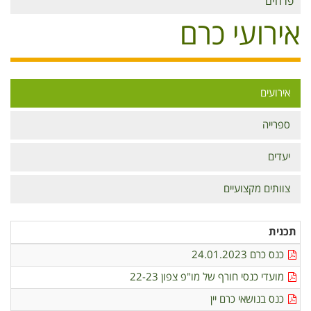
פרחים
אירועי כרם
אירועים
תפריט
כרם
ספרייה
יעדים
צוותים מקצועיים
תכנית
כנס כרם 24.01.2023
מועדי כנסי חורף של מו"פ צפון 22-23
כנס בנושאי כרם יין