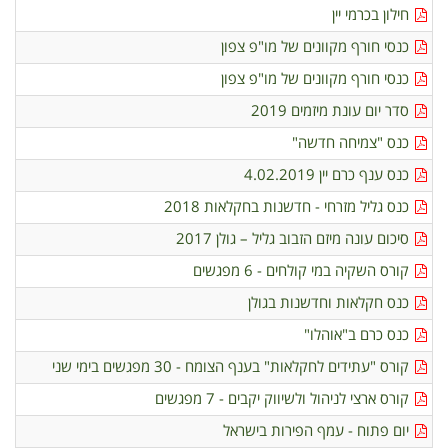
חילון בכרמי יין
כנסי חורף מקוונים של מו"פ צפון
כנסי חורף מקוונים של מו"פ צפון
סדר יום עונת מיזמים 2019
כנס "צמיחה חדשה"
כנס ענף כרם יין 4.02.2019
כנס גליל מזרחי - חדשנות בחקלאות 2018
סיכום עונה מיזם הזבוב גליל – גולן 2017
קורס השקיה במי קולחים - 6 מפגשים
כנס חקלאות וחדשנות בגולן
כנס כרם ב"אוהלו"
קורס "עתידים לחקלאות" בענף הצומח - 30 מפגשים בימי שני
קורס ארצי לניהול ולשיווק יקבים - 7 מפגשים
יום פתוח - עמף הפירות בישראל