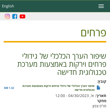
דילוג
English
Toggle
לתוכן
navigation
העיקרי
פרחים
שיפור הערך הכלכלי של גידולי
פרחים וירקות באמצעות מערכת
טכנולוגית חדישה
קובץ
שיפור הערך הכלכלי של גידולי פרחים וירקות באמצעות מערכת
1.32 MB
טכנולוגית חדישה
תאריך
א', 04/30/2023 - 12:00
מחקר
מו"פ צפון