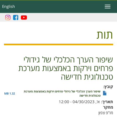
דילוג
English
Toggle
לתוכן
navigation
העיקרי
תות
שיפור הערך הכלכלי של גידולי
פרחים וירקות באמצעות מערכת
טכנולוגית חדישה
קובץ
שיפור הערך הכלכלי של גידולי פרחים וירקות באמצעות מערכת
1.32 MB
טכנולוגית חדישה
תאריך
א', 04/30/2023 - 12:00
מחקר
מו"פ צפון