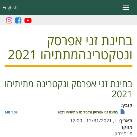
דילוג
English
Toggle
לתוכן
navigation
העיקרי
בחינת זני אפרסק
ונטקטרינהמתתיהו 2021
בחינת זני אפרסק ונקטרינה מתיתיהו
2021
קובץ
בחינת זני אפרסק ונקטרינה מתיתיהו 2021
1.09 MB
תאריך
ו', 12/31/2021 - 12:00
מחקר
מו"פ צפון