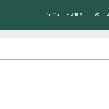
ם
ספריה
תחומים
צור קשר