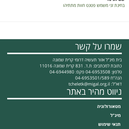
בחינת זני משמש פטנט חוות מתתיהו
שמרו על קשר
בית מיג"ל אזור תעשיה דרומי קרית שמונה
כתובת למכתבים: ת.ד. 831 קרית שמונה 11016
טלפון: 04-6953508 פקס: 04-6944980
הנה"ח 04-6953501/589
דוא"ל:
tcheletk@migal.org.il
ניווט מהיר באתר
מטאורולוגיה
מיג"ל
תנאי שימוש