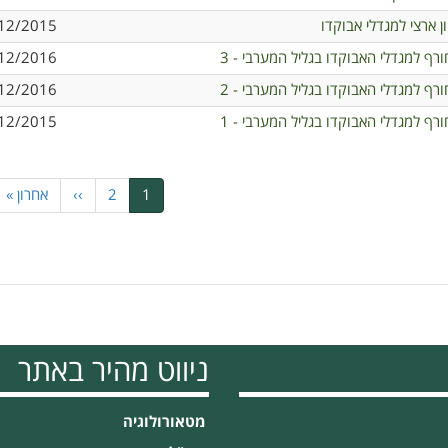
ון ארצי למגדלי אבוקדו
12/2015
ורף למגדלי האבוקדו בגליל המערבי - 3
12/2016
ורף למגדלי האבוקדו בגליל המערבי - 2
12/2016
ורף למגדלי האבוקדו בגליל המערבי - 1
12/2015
1
דף
2
דף
››
הדף
הדף
אחרון »
נוכחי
הבא
האחרון
ניווט מהיר באתר
מטאורולוגיה