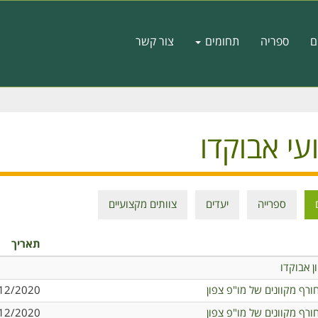
ם
ספריה
תחומים
צור קשר
עי אבוקדו
ספרייה
יעדים
צוותים מקצועיים
ט
ו
תאריך
ון אבוקדו
חורף מקוונים של מו"פ צפון
12/2020
חורף מקוונים של מו"פ צפון
12/2020