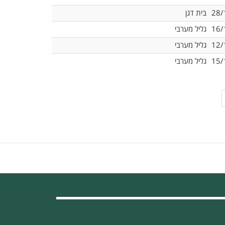
28/
בית דגן
16/
גליל מערבי
12/
גליל מערבי
15/
גליל מערבי