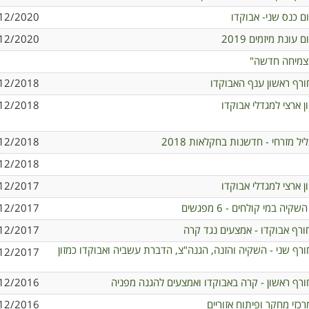
ום כנס שני- אבוקדו
12/2020
ם עונת מיזמים 2019
12/2020
צמיחה חדשה"
ורף ראשון ענף האבוקדו
12/2018
ון ארצי למגדלי אבוקדו
12/2018
יל מזרחי - חדשנות בחקלאות 2018
12/2018
12/2018
ון ארצי למגדלי אבוקדו
12/2017
קיה במי קולחים - 6 מפגשים
12/2017
חורף אבוקדו - אמצעים נגד קרה
12/2017
ורף שני - השקיה והזנה, הגנה"צ, הדברת עשביה ואבוקדו כמזון
12/2017
ורף ראשון - קרה באבוקדו ואמצעים להגנה מפניה
12/2016
רכזי מחקר ופיתוח אזוריים
12/2016