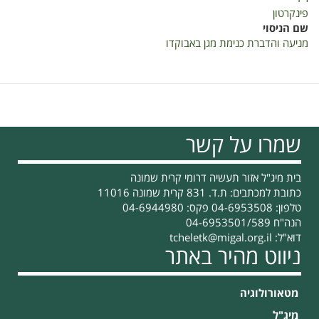
פינקרטון
שם הניסוי
מניעה והדברת כנימת מגן באבוקדו
שמרו על קשר
בית מיג"ל אזור תעשיה דרומי קרית שמונה
כתובת למכתבים: ת.ד. 831 קרית שמונה 11016
טלפון: 04-6953508 פקס: 04-6944980
הנה"ח 04-6953501/589
דוא"ל:
tcheletk@migal.org.il
ניווט מהיר באתר
מטאורולוגיה
מיג"ל