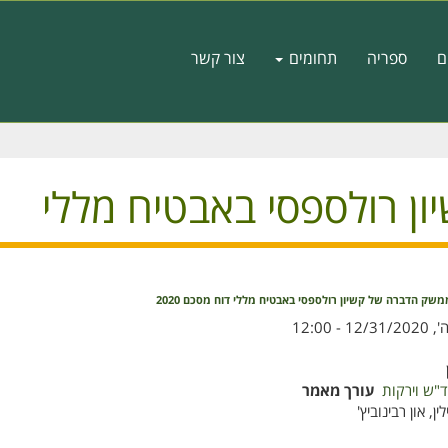
ם
ספריה
תחומים
צור קשר
ן רולספסי באבטיח מללי
משק הדברה של קשיון רולספסי באבטיח מללי דוח מסכם 2020
, 12/31/2020 - 12:00
ד"ש וירקות
עורך מאמר
ין, און רבינוביץ'