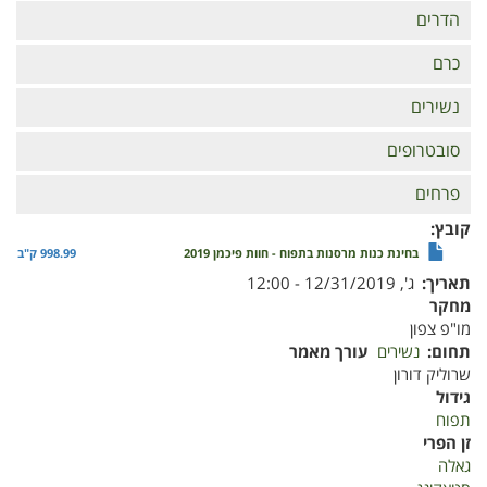
הדרים
כרם
נשירים
סובטרופים
פרחים
קובץ
בחינת כנות מרסנות בתפוח - חוות פיכמן 2019
998.99 ק"ב
תאריך
ג', 12/31/2019 - 12:00
מחקר
מו"פ צפון
תחום
נשירים
עורך מאמר
שרוליק דורון
גידול
תפוח
זן הפרי
גאלה