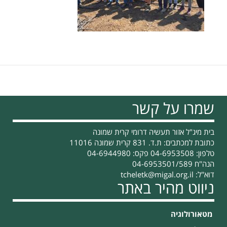
שמרו על קשר
בית מיג"ל אזור תעשיה דרומי קרית שמונה
כתובת למכתבים: ת.ד. 831 קרית שמונה 11016
טלפון: 04-6953508 פקס: 04-6944980
הנה"ח 04-6953501/589
דוא"ל:
tcheletk@migal.org.il
ניווט מהיר באתר
מטאורולוגיה