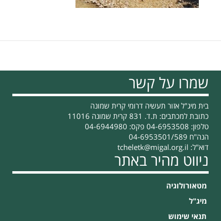
שמרו על קשר
בית מיג"ל אזור תעשיה דרומי קרית שמונה
כתובת למכתבים: ת.ד. 831 קרית שמונה 11016
טלפון: 04-6953508 פקס: 04-6944980
הנה"ח 04-6953501/589
דוא"ל:
tcheletk@migal.org.il
ניווט מהיר באתר
מטאורולוגיה
מיג"ל
תנאי שימוש