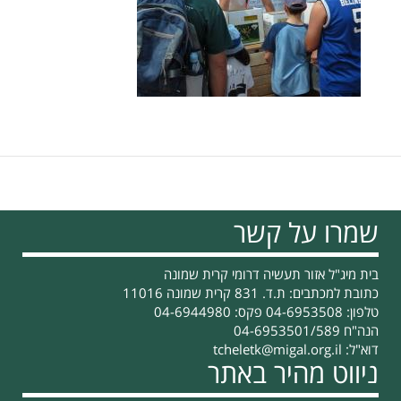
שמרו על קשר
בית מיג"ל אזור תעשיה דרומי קרית שמונה
כתובת למכתבים: ת.ד. 831 קרית שמונה 11016
טלפון: 04-6953508 פקס: 04-6944980
הנה"ח 04-6953501/589
דוא"ל:
tcheletk@migal.org.il
ניווט מהיר באתר