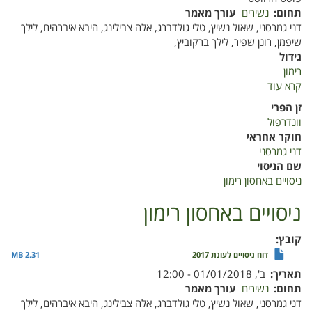
תחום
נשירים
עורך מאמר
דני גמרסני, שאול נשיץ, טלי גולדברג, אלה צבילינג, היבא איברהים, לילך
שיפמן, רונן שפיר, לילך ברקוביץ,
גידול
רימון
קרא עוד
על
ניסויים
זן הפרי
באחסון
וונדרפול
רימון
חוקר אחראי
דני גמרסני
שם הניסוי
ניסויים באחסון רימון
ניסויים באחסון רימון
קובץ
דוח ניסויים לעונת 2017
2.31 MB
תאריך
ב', 01/01/2018 - 12:00
תחום
נשירים
עורך מאמר
דני גמרסני, שאול נשיץ, טלי גולדברג, אלה צבילינג, היבא איברהים, לילך