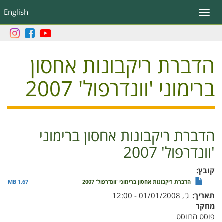
דילוג
English
Toggle
לתוכן
navigation
העיקרי
הדברת ריקבונות אחסון
ברימוני 'וונדרפול' 2007
הדברת ריקבונות אחסון ברימוני
'וונדרפול' 2007
קובץ
הדברת ריקבונות אחסון ברימוני 'וונדרפול' 2007
1.67 MB
תאריך
ג', 01/01/2008 - 12:00
מחקר
פוסט הרווסט