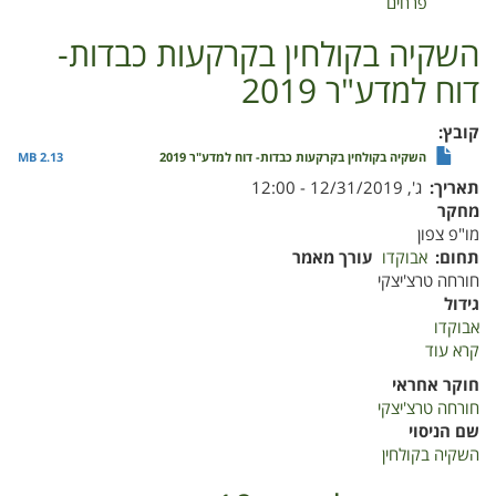
פרחים
השקיה בקולחין בקרקעות כבדות-
דוח למדע"ר 2019
קובץ
השקיה בקולחין בקרקעות כבדות- דוח למדע"ר 2019
2.13 MB
תאריך
ג', 12/31/2019 - 12:00
מחקר
מו"פ צפון
תחום
אבוקדו
עורך מאמר
חורחה טרצ'יצקי
גידול
אבוקדו
קרא עוד
על
השקיה
חוקר אחראי
בקולחין
חורחה טרצ'יצקי
בקרקעות
שם הניסוי
כבדות-
השקיה בקולחין
דוח
למדע"ר