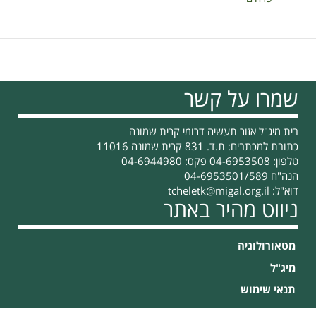
שמרו על קשר
בית מיג"ל אזור תעשיה דרומי קרית שמונה
כתובת למכתבים: ת.ד. 831 קרית שמונה 11016
טלפון: 04-6953508 פקס: 04-6944980
הנה"ח 04-6953501/589
דוא"ל:
tcheletk@migal.org.il
ניווט מהיר באתר
מטאורולוגיה
מיג"ל
תנאי שימוש