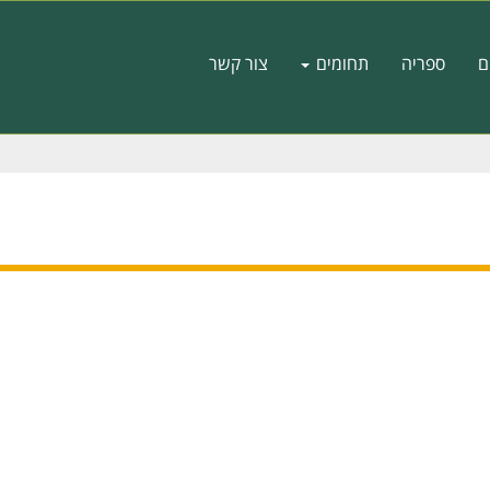
ם
ספריה
תחומים
צור קשר