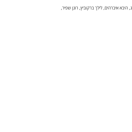
, היבא איברהים, לילך ברקוביץ, רונן שפיר,