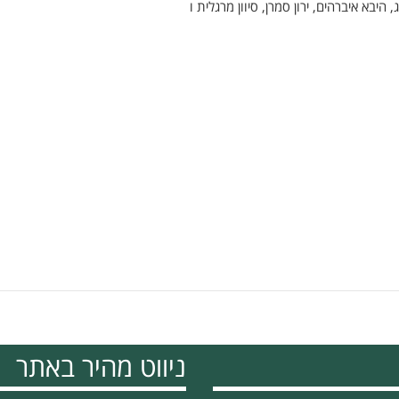
 היבא איברהים, ירון סמרן, סיוון מרגלית ו
ניווט מהיר באתר