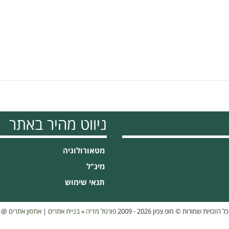
ניווט מהיר באתר
מטאורולוגיה
מיג"ל
תנאי שימוש
כל הזכויות שמורות © מופ צפון 2026 - 2009
פורטל מדיה
»
בניית אתרים
|
אחסון אתרים
@