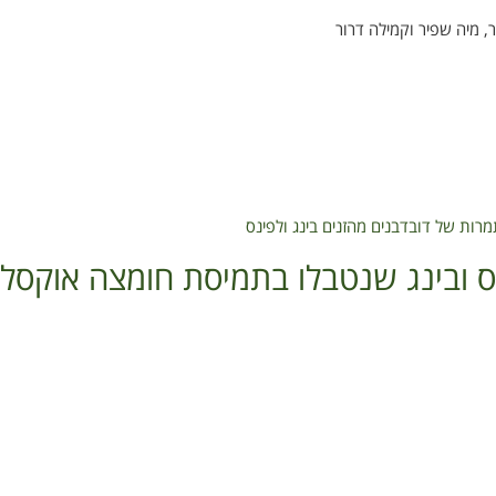
ר, מיה שפיר וקמילה דרור
ות של דובדבנים מהזנים בינג ולפינס
ס ובינג שנטבלו בתמיסת חומצה אוקסלית