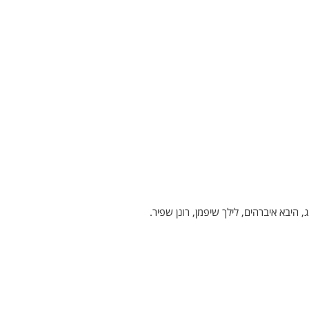
, היבא איברהים, לילך שיפמן, רונן שפיר.