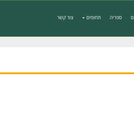
ם
ספריה
תחומים
צור קשר