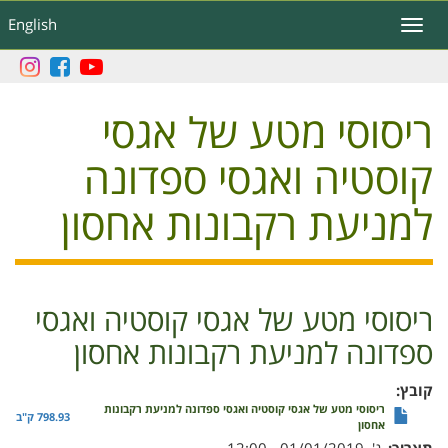
דילוג
English
Toggle
לתוכן
navigation
העיקרי
ריסוסי מטע של אגסי
קוסטיה ואגסי ספדונה
למניעת רקבונות אחסון
ריסוסי מטע של אגסי קוסטיה ואגסי
ספדונה למניעת רקבונות אחסון
קובץ
ריסוסי מטע של אגסי קוסטיה ואגסי ספדונה למניעת רקבונות
798.93 ק"ב
אחסון