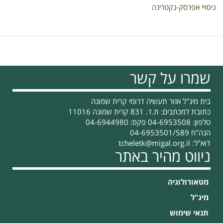
ניסויי אפרסק-נקטרינה
שמרו על קשר
בית מיג"ל אזור תעשיה דרומי קרית שמונה
כתובת למכתבים: ת.ד. 831 קרית שמונה 11016
טלפון: 04-6953508 פקס: 04-6944980
הנה"ח 04-6953501/589
דוא"ל:
tcheletk@migal.org.il
ניווט מהיר באתר
מטאורולוגיה
מיג"ל
תנאי שימוש