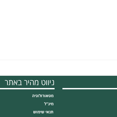
ניווט מהיר באתר
מטאורולוגיה
מיג"ל
תנאי שימוש