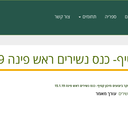
ם
ספריה
תחומים
צור קשר
כנס נשירים ראש פינה 15.01.19
ר ביצועים מיכון קטיף- כנס נשירים ראש פינה 15.1.19
שירים
עורך מאמר