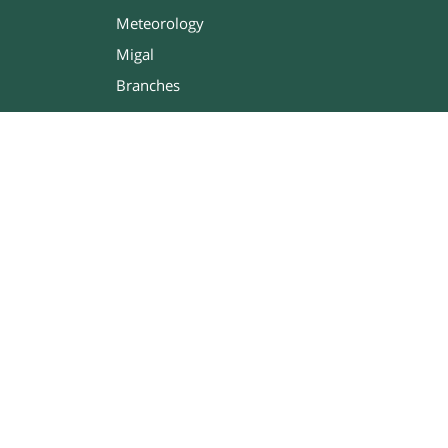
Meteorology
Migal
Branches