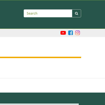
Search
