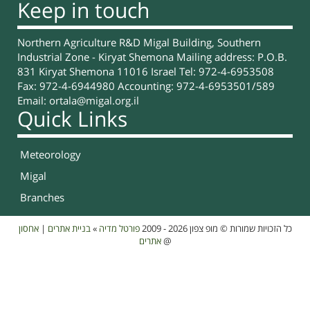
Keep in touch
Northern Agriculture R&D Migal Building, Southern
Industrial Zone - Kiryat Shemona Mailing address: P.O.B.
831 Kiryat Shemona 11016 Israel Tel: 972-4-6953508
Fax: 972-4-6944980 Accounting: 972-4-6953501/589
Email:
ortala@migal.org.il
Quick Links
Meteorology
Migal
Branches
אחסון
|
בניית אתרים
»
פורטל מדיה
כל הזכויות שמורות © מופ צפון 2026 - 2009
אתרים
@