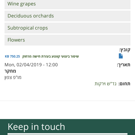
Wine grapes
Deciduous orchards
Subtropical crops
Flowers
קובץ
750.25 KB
שיפור ביצועי קוונוע בעזרת חישה מרחוק
Mon, 02/04/2019 - 12:00
תאריך
מחקר
מו"פ צפון
תחום
גד"ש וירקות
Keep in touch