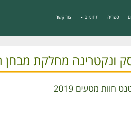
ם
ספריה
תחומים
צור קשר
 ונקטרינה מחלקת מבחן חוות
 חוות מטעים 2019