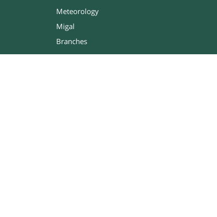
Meteorology
Migal
Branches