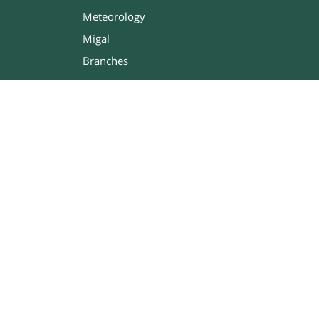
Meteorology
Migal
Branches