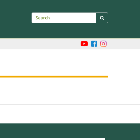
Search
