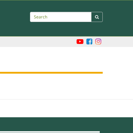
Search
