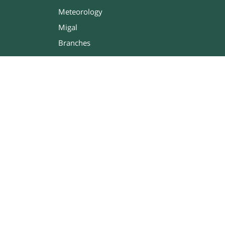
Meteorology
Migal
Branches