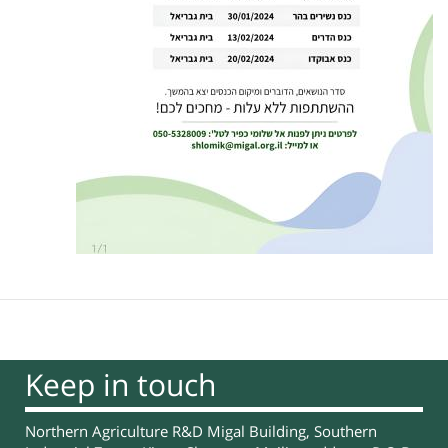
Keep in touch
Northern Agriculture R&D Migal Building, Southern