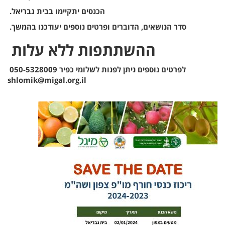
הכנסים יתקיימו בבית גבריאל.
סדר הנושאים, הדוברים ופרטים נוספים יעודכנו בהמשך.
ההשתתפות ללא עלות
לפרטים נוספים ניתן לפנות לשלומי כפיר 050-5328009
shlomik@migal.org.il