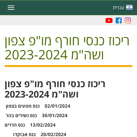
Skip
עברית
Toggle
to
navigation
main
content
ריכוז כנסי חורף מו"פ צפון
ושה"מ 2023-2024
ריכוז כנסי חורף מו"פ צפון
ושה"מ 2023-2024
02/01/2024 כנס מטעים בצפון
30/01/2024 כנס נשירים בהר
13/02/2024 כנס הדרים
20/02/2024 כנס אבוקדו