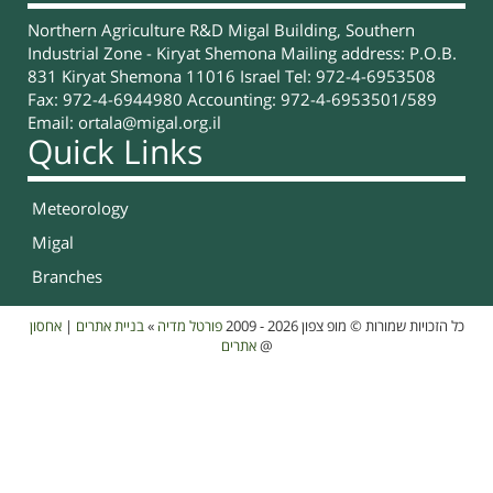
Northern Agriculture R&D Migal Building, Southern
Industrial Zone - Kiryat Shemona Mailing address: P.O.B.
831 Kiryat Shemona 11016 Israel Tel: 972-4-6953508
Fax: 972-4-6944980 Accounting: 972-4-6953501/589
Email:
ortala@migal.org.il
Quick Links
Meteorology
Migal
Branches
אחסון
|
בניית אתרים
»
פורטל מדיה
כל הזכויות שמורות © מופ צפון 2026 - 2009
אתרים
@