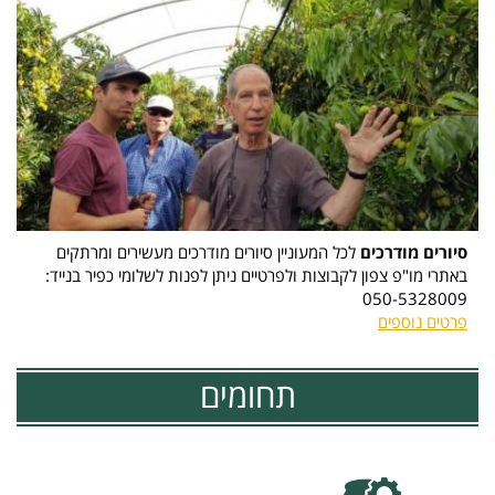
סיורים מודרכים
לכל המעוניין סיורים מודרכים מעשירים ומרתקים
באתרי מו"פ צפון לקבוצות ולפרטיים ניתן לפנות לשלומי כפיר בנייד:
050-5328009
פרטים נוספים
תחומים