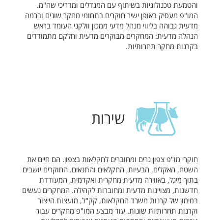
והטמעת טכנולוגיות בשיתוף עם המגדלים ומדריכי שה"מ.
המו"פ מעסיק באופן ישיר חוקרים בתחומי מחקר שונים וברמה
מדעית גבוהה בליווי מנהל מדעי ממכון וולקני העומד בראש
הנהלה מדעית: המחקרים מבוקרים מדעית וחלקם מתמודדים
בקרנות מחקר תחרותיות.
שירות
חוקרי מו"פ צפון גרים ומחוברים לחקלאות בצפון. הם חיים את
השטח, האקלים, הבעיות, החקלאים והתנאים. החוקרים יושבים
בתוך מיגל, באווירה מדעית מחקרית ואקדמית, המעודדת
חדשנות, מצויינות מדעית ומחוברות לקהילה. המחקרים נעשים
במימון של קרנות משרד החקלאות, קק"ל, מועצות הייצור
וקרנות תחרותיות שונות. עוד מבצע המו"פ מחקרים עבור