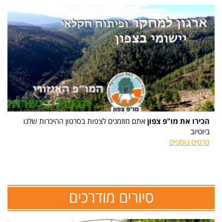
הכירו את מו"פ צפון
אתם מוזמנים לצפות בסרטון ההיכרות שלנו
ביוטיוב
פרטים נוספים
סיורים מודרכים